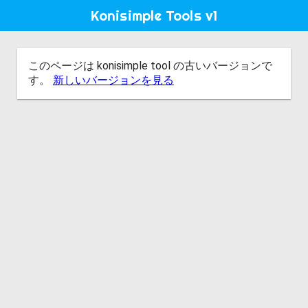
Konisimple Tools v1
このページは konisimple tool の古いバージョンで
す。
新しいバージョンを見る