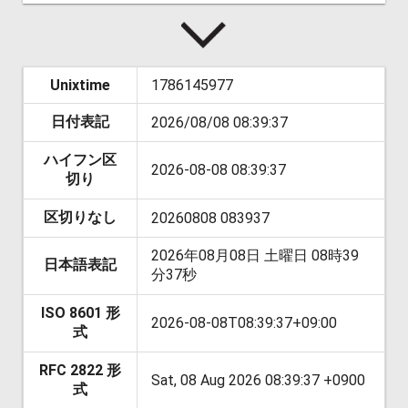
Unixtime
1786145977
日付表記
2026/08/08 08:39:37
ハイフン区
2026-08-08 08:39:37
切り
区切りなし
20260808 083937
2026年08月08日 土曜日 08時39
日本語表記
分37秒
ISO 8601 形
2026-08-08T08:39:37+09:00
式
RFC 2822 形
Sat, 08 Aug 2026 08:39:37 +0900
式