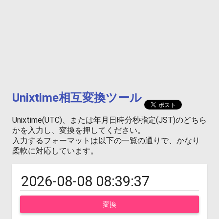
Unixtime相互変換ツール
Unixtime(UTC)、または年月日時分秒指定(JST)のどちら
かを入力し、変換を押してください。
入力するフォーマットは以下の一覧の通りで、かなり
柔軟に対応しています。
変換